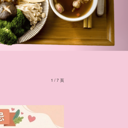
1 / 7 頁