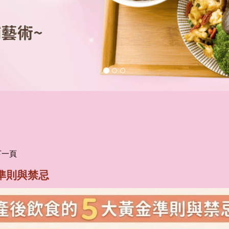
下一頁
金準則與禁忌