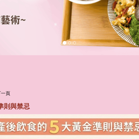
下一頁
金準則與禁忌