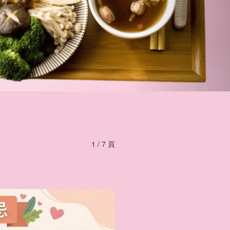
1 / 7 頁