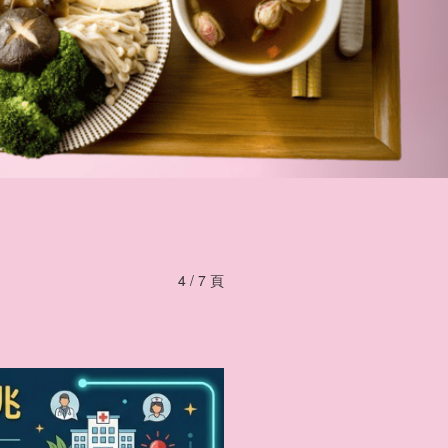
4 / 7 頁