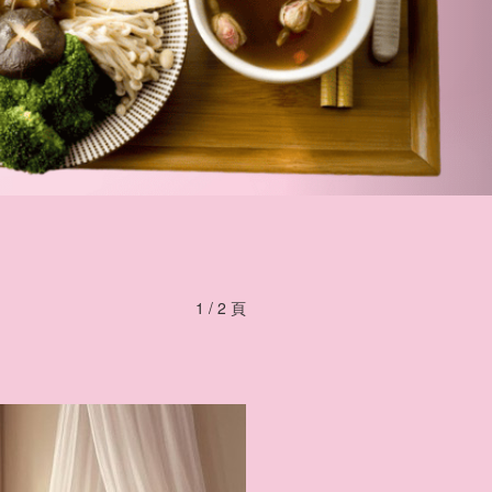
1 / 2 頁