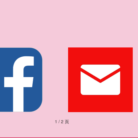
1 / 2 頁