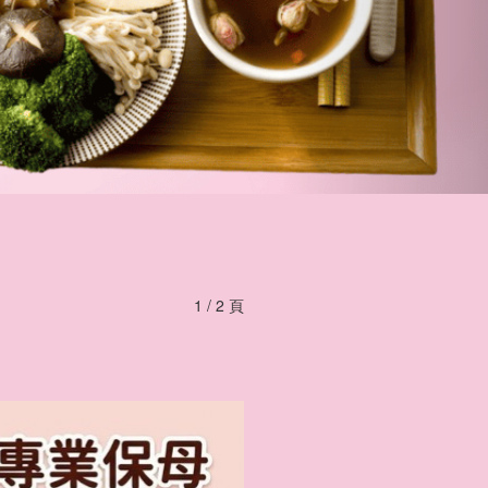
1 / 2 頁