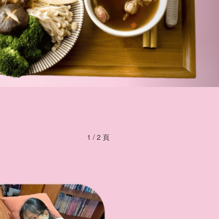
1 / 2 頁