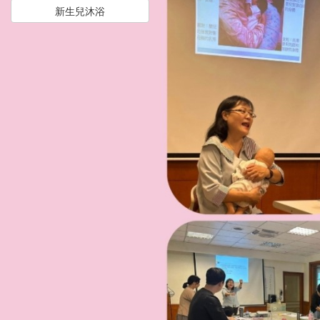
新生兒沐浴