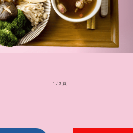
1 / 2 頁