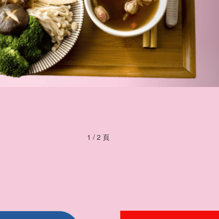
1 / 2 頁