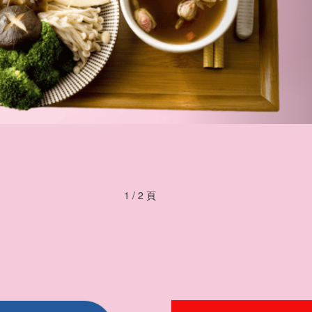
1 / 2 頁