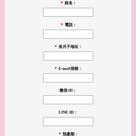
＊
姓名：
＊
電話：
＊
坐月子地址：
＊
E-mail信箱：
微信 ID：
LINE ID：
＊
預產期：