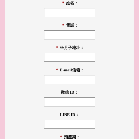
＊
姓名：
＊
電話：
＊
坐月子地址：
＊
E-mail信箱：
微信 ID：
LINE ID：
＊
預產期：