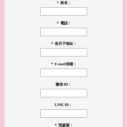
＊
姓名：
＊
電話：
＊
坐月子地址：
＊
E-mail信箱：
微信 ID：
LINE ID：
＊
預產期：