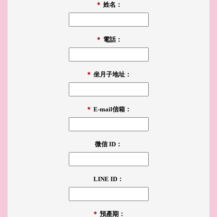
＊
姓名：
＊
電話：
＊
坐月子地址：
＊
E-mail信箱：
微信 ID：
LINE ID：
＊
預產期：