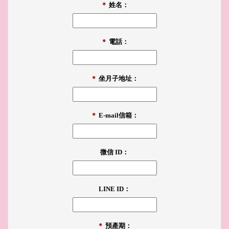
＊
姓名：
＊
電話：
＊
坐月子地址：
＊
E-mail信箱：
微信 ID：
LINE ID：
＊
預產期：