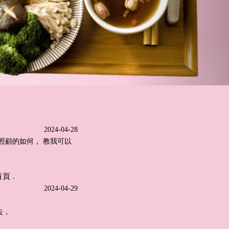
2024-04-28
照顧的如何， 教我可以
首頁
．
2024-04-29
去，