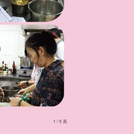
1 / 5 頁